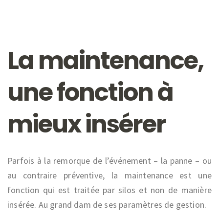
La maintenance,
une fonction à
mieux insérer
Parfois à la remorque de l’événement – la panne – ou
au contraire préventive, la maintenance est une
fonction qui est traitée par silos et non de manière
insérée. Au grand dam de ses paramètres de gestion.