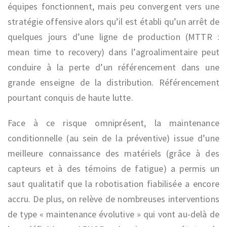
équipes fonctionnent, mais peu convergent vers une
stratégie offensive alors qu’il est établi qu’un arrêt de
quelques jours d’une ligne de production (MTTR :
mean time to recovery) dans l’agroalimentaire peut
conduire à la perte d’un référencement dans une
grande enseigne de la distribution. Référencement
pourtant conquis de haute lutte.
Face à ce risque omniprésent, la maintenance
conditionnelle (au sein de la préventive) issue d’une
meilleure connaissance des matériels (grâce à des
capteurs et à des témoins de fatigue) a permis un
saut qualitatif que la robotisation fiabilisée a encore
accru. De plus, on relève de nombreuses interventions
de type « maintenance évolutive » qui vont au-delà de