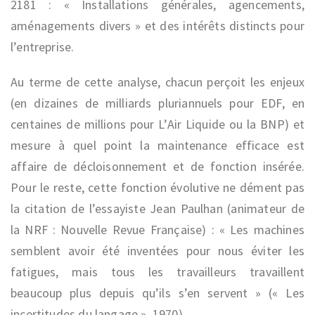
2181 : « Installations générales, agencements,
aménagements divers » et des intérêts distincts pour
l’entreprise.
Au terme de cette analyse, chacun perçoit les enjeux
(en dizaines de milliards pluriannuels pour EDF, en
centaines de millions pour L’Air Liquide ou la BNP) et
mesure à quel point la maintenance efficace est
affaire de décloisonnement et de fonction insérée.
Pour le reste, cette fonction évolutive ne dément pas
la citation de l’essayiste Jean Paulhan (animateur de
la NRF : Nouvelle Revue Française) : « Les machines
semblent avoir été inventées pour nous éviter les
fatigues, mais tous les travailleurs travaillent
beaucoup plus depuis qu’ils s’en servent » (« Les
incertitudes du langage », 1970).