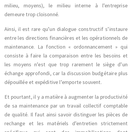
milieu, moyens), le milieu interne à l’entreprise
demeure trop cloisonné.
Ainsi, il est rare qu’un dialogue constructif s’instaure
entre les directions financières et les opérationnels de
maintenance. La fonction « ordonnancement » qui
consiste à faire la comparaison entre les besoins et
les moyens n’est que trop rarement le siège d’un
échange approfondi, car la discussion budgétaire plus
dépouillée et expéditive l’emporte souvent.
Et pourtant, il y a matière à augmenter la productivité
de sa maintenance par un travail collectif comptable
de qualité. Il faut ainsi savoir distinguer les pièces de
rechange et les matériels d’entretien strictement