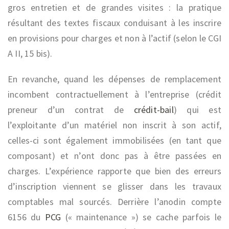
gros entretien et de grandes visites : la pratique
résultant des textes fiscaux conduisant à les inscrire
en provisions pour charges et non à l’actif (selon le CGI
A II, 15 bis).
En revanche, quand les dépenses de remplacement
incombent contractuellement à l’entreprise (crédit
preneur d’un contrat de
crédit-bail
) qui est
l’exploitante d’un matériel non inscrit à son actif,
celles-ci sont également immobilisées (en tant que
composant) et n’ont donc pas à être passées en
charges. L’expérience rapporte que bien des erreurs
d’inscription viennent se glisser dans les travaux
comptables mal sourcés. Derrière l’anodin compte
6156 du
PCG
(« maintenance ») se cache parfois le