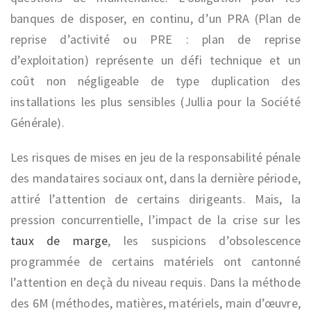
banques de disposer, en continu, d’un PRA (Plan de
reprise d’activité ou PRE : plan de reprise
d’exploitation) représente un défi technique et un
coût non négligeable de type duplication des
installations les plus sensibles (Jullia pour la Société
Générale).
Les risques de mises en jeu de la responsabilité pénale
des mandataires sociaux ont, dans la dernière période,
attiré l’attention de certains dirigeants. Mais, la
pression concurrentielle, l’impact de la crise sur les
taux de marge
, les suspicions d’obsolescence
programmée de certains matériels ont cantonné
l’attention en deçà du niveau requis. Dans la méthode
des 6M (méthodes, matières, matériels, main d’œuvre,