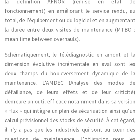
la définition AFNOR (remise en état de
fonctionnement) en améliorant le service rendu, au
total, de l’équipement ou du logiciel et en augmentant
la durée entre deux visites de maintenance (MTBO :
mean time between overhauls).
Schématiquement, le télédiagnostic en amont et la
dimension évolutive incrémentale en aval sont les
deux champs du bouleversement dynamique de la
maintenance. L’AMDEC (Analyse des modes de
défaillance, de leurs effets et de leur criticité)
demeure un outil efficace notamment dans sa version
« flux » qui intègre un plan de sécurisation ainsi qu’un
calcul prévisionnel des stocks de sécurité. À cet égard,
il n’y a pas que les industriels qui sont au cœur des
questions de maintenance. L’obligation pour les