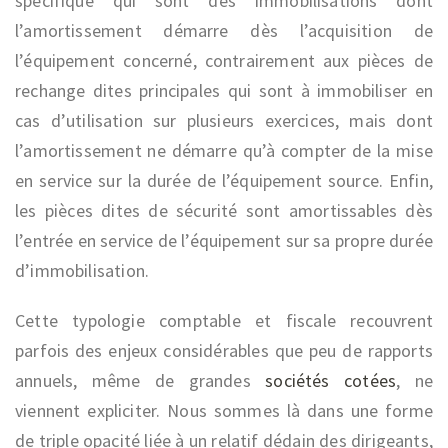
spécifique qui sont des immobilisations dont
l’amortissement démarre dès l’acquisition de
l’équipement concerné, contrairement aux pièces de
rechange dites principales qui sont à immobiliser en
cas d’utilisation sur plusieurs exercices, mais dont
l’amortissement ne démarre qu’à compter de la mise
en service sur la durée de l’équipement source. Enfin,
les pièces dites de sécurité sont amortissables dès
l’entrée en service de l’équipement sur sa propre durée
d’immobilisation.
Cette typologie comptable et fiscale recouvrent
parfois des enjeux considérables que peu de rapports
annuels, même de grandes
sociétés cotées
, ne
viennent expliciter. Nous sommes là dans une forme
de triple opacité liée à un relatif dédain des dirigeants,