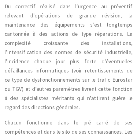
Du correctif réalisé dans l’urgence au préventif
relevant d’opérations de grande révision, la
maintenance des équipements s’est longtemps
cantonnée à des actions de type réparations. La
complexité croissante des installations,
l’intensification des normes de sécurité industrielle,
l’incidence chaque jour plus forte d’éventuelles
défaillances informatiques (voir retentissements de
ce type de dysfonctionnements sur le trafic Eurostar
ou TGV) et d’autres paramètres livrent cette fonction
à des spécialistes méritants qui n’attirent guère le
regard des directions générales.
Chacun fonctionne dans le pré carré de ses
compétences et dans le silo de ses connaissances. Les