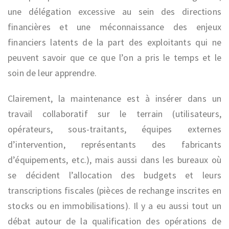
une délégation excessive au sein des directions
financières et une méconnaissance des enjeux
financiers latents de la part des exploitants qui ne
peuvent savoir que ce que l’on a pris le temps et le
soin de leur apprendre.
Clairement, la maintenance est à insérer dans un
travail collaboratif sur le terrain (utilisateurs,
opérateurs, sous-traitants, équipes externes
d’intervention, représentants des fabricants
d’équipements, etc.), mais aussi dans les bureaux où
se décident l’allocation des budgets et leurs
transcriptions fiscales (pièces de rechange inscrites en
stocks ou en immobilisations). Il y a eu aussi tout un
débat autour de la qualification des opérations de