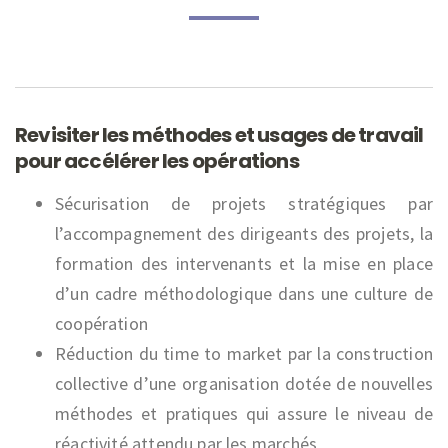
Revisiter les méthodes et usages de travail
pour accélérer les opérations
Sécurisation de projets stratégiques par
l’accompagnement des dirigeants des projets, la
formation des intervenants et la mise en place
d’un cadre méthodologique dans une culture de
coopération
Réduction du time to market par la construction
collective d’une organisation dotée de nouvelles
méthodes et pratiques qui assure le niveau de
réactivité attendu par les marchés