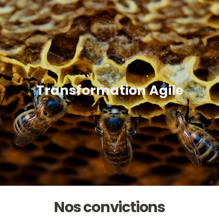
Transformation Agile
Nos convictions