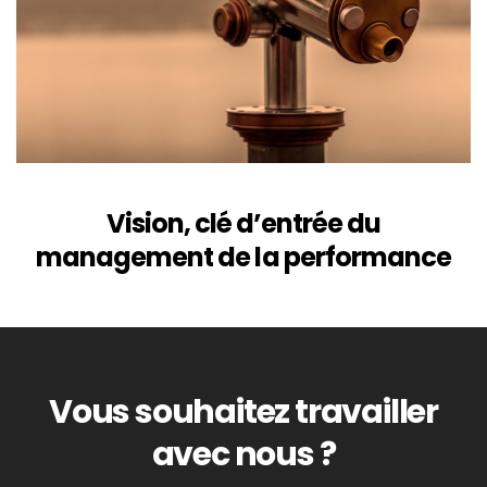
Vision, clé d’entrée du
management de la performance
Vous souhaitez travailler
avec nous ?