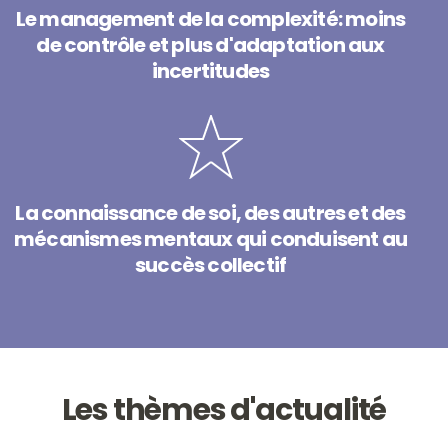
Le management de la complexité: moins
de contrôle et plus d'adaptation aux
incertitudes
La connaissance de soi, des autres et des
mécanismes mentaux qui conduisent au
succès collectif
Les thèmes d'actualité