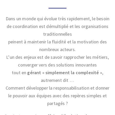
Dans un monde qui évolue très rapidement, le besoin
de coordination est démultiplié et les organisations
traditionnelles
peinent à maintenir la fluidité et la motivation des
nombreux acteurs.
L’un des enjeux est de savoir rapprocher les métiers,
converger vers des solutions innovantes
tout en
gérant « simplement la complexité »
,
autrement dit …
Comment développer la responsabilisation et donner
le pouvoir aux équipes avec des repères simples et
partagés ?