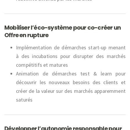
Mobiliser l’éco-système pour co-créer un
Offre en rupture
Implémentation de démarches start-up menant
à des incubations pour disrupter des marchés
compétitifs et matures
Animation de démarches test & learn pour
découvrir les nouveaux besoins des clients et
créer de la valeur sur des marchés apparemment
saturés
Développer l’autonomie responsable pour