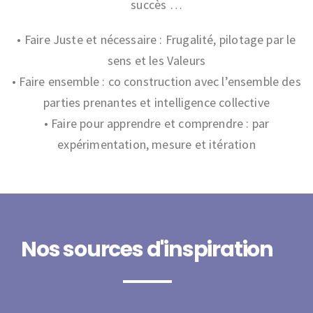
succès …
• Faire Juste et nécessaire : Frugalité, pilotage par le
sens et les Valeurs
• Faire ensemble : co construction avec l’ensemble des
parties prenantes et intelligence collective
• Faire pour apprendre et comprendre : par
expérimentation, mesure et itération
Nos sources d'inspiration