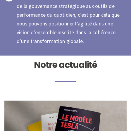
de la gouvernance stratégique aux outils de
performance du quotidien, c’est pour cela que
nous pouvons positionner l’agilité dans une
vision d’ensemble inscrite dans la cohérence
d’une transformation globale.
Notre actualité