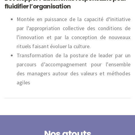
fluidifier l’organisation
Montée en puissance de la capacité d
’
initiative
par l’appropriation collective des conditions de
l’innovation et par la conception de nouveaux
rituels faisant évoluer la culture.
Transformation de la posture de leader par un
parcours d’accompagnement pour l’ensemble
des managers autour des valeurs et méthodes
agiles
Nos atouts