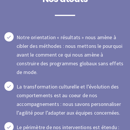
Notre orientation « résultats » nous amène à
cibler des méthodes : nous mettons le pourquoi
avant le comment ce qui nous amène à
construire des programmes globaux sans effets
de mode.
La transformation culturelle et l’évolution des
comportements est au coeur de nos
accompagnements : nous savons personnaliser
l’agilité pour l’adapter aux équipes concernées.
Le périmètre de nos interventions est étendu :