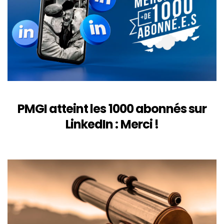
PMGI atteint les 1000 abonnés sur
LinkedIn : Merci !