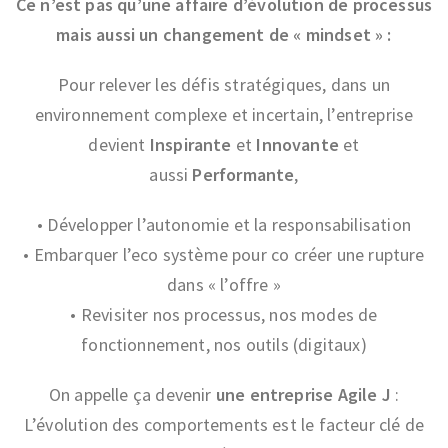
Ce n’est pas qu’une affaire d’évolution de processus
mais aussi un changement de « mindset » :
Pour relever les défis stratégiques, dans un
environnement complexe et incertain, l’entreprise
devient
Inspirante
et
Innovante
et
aussi
Performante
,
• Développer l’autonomie et la responsabilisation
• Embarquer l’eco système pour co créer une rupture
dans « l’offre »
• Revisiter nos processus, nos modes de
fonctionnement, nos outils (digitaux)
On appelle ça devenir
une entreprise Agile J
:
L’évolution des comportements est le facteur clé de