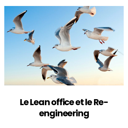
Le Lean office et le Re-
engineering