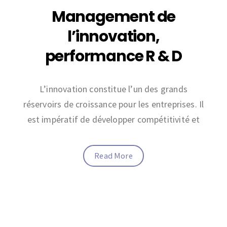
Management de
l’innovation,
performance R & D
L’innovation constitue l’un des grands
réservoirs de croissance pour les entreprises. Il
est impératif de développer compétitivité et
Read More