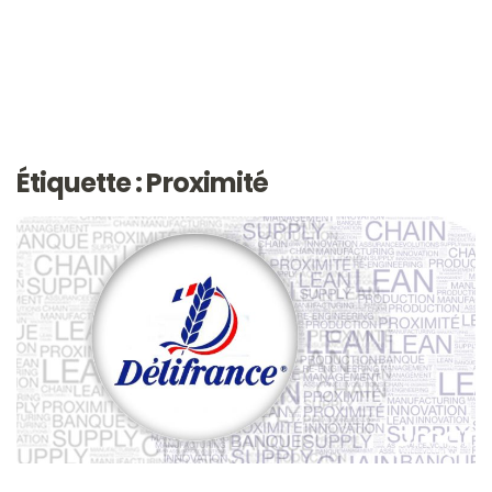
Étiquette : Proximité