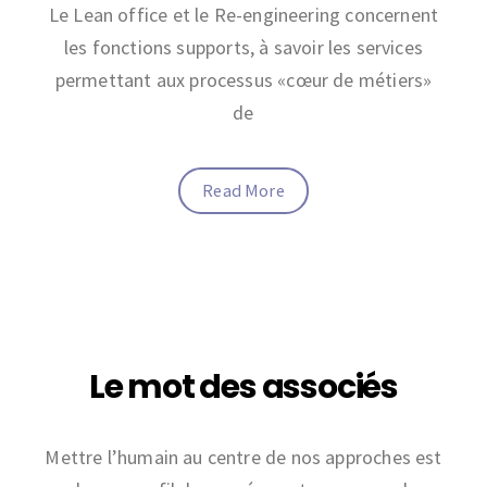
Le Lean office et le Re-engineering concernent
les fonctions supports, à savoir les services
permettant aux processus «cœur de métiers»
de
Read More
Le mot des associés
Mettre l’humain au centre de nos approches est