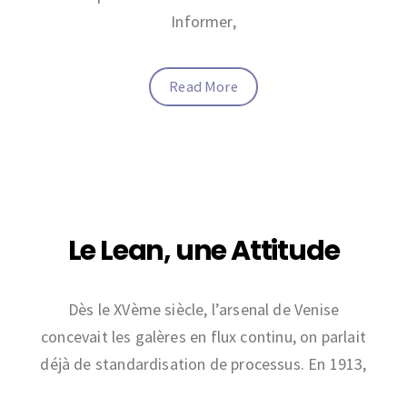
Informer,
Read More
Le Lean, une Attitude
Dès le XVème siècle, l’arsenal de Venise
concevait les galères en flux continu, on parlait
déjà de standardisation de processus. En 1913,