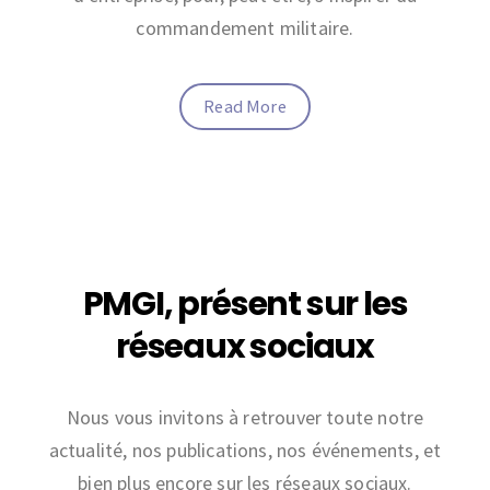
commandement militaire.
Read More
PMGI, présent sur les
réseaux sociaux
Nous vous invitons à retrouver toute notre
actualité, nos publications, nos événements, et
bien plus encore sur les réseaux sociaux.