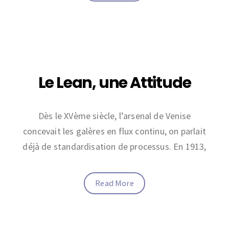
Le Lean, une Attitude
Dès le XVème siècle, l’arsenal de Venise
concevait les galères en flux continu, on parlait
déjà de standardisation de processus. En 1913,
Read More