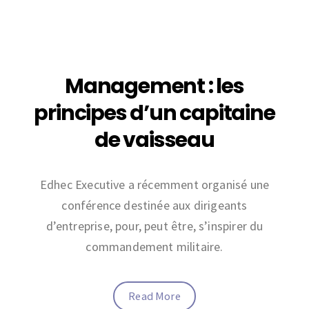
Management : les
principes d’un capitaine
de vaisseau
Edhec Executive a récemment organisé une
conférence destinée aux dirigeants
d’entreprise, pour, peut être, s’inspirer du
commandement militaire.
Read More