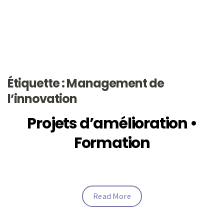
Étiquette : Management de
l’innovation
Projets d’amélioration •
Formation
Read More