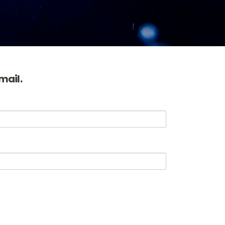
mail.