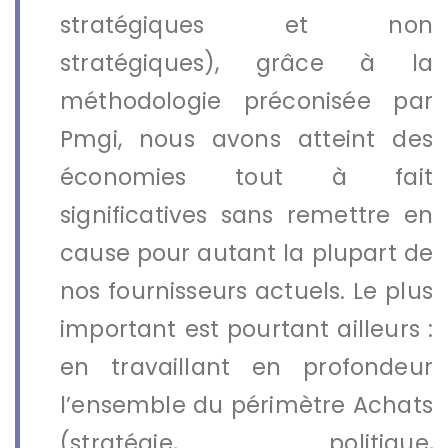
stratégiques et non
stratégiques), grâce à la
méthodologie préconisée par
Pmgi, nous avons atteint des
économies tout à fait
significatives sans remettre en
cause pour autant la plupart de
nos fournisseurs actuels. Le plus
important est pourtant ailleurs :
en travaillant en profondeur
l’ensemble du périmètre Achats
(stratégie, politique,