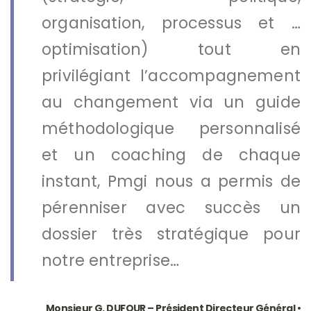
organisation, processus et …
optimisation) tout en
privilégiant l’accompagnement
au changement via un guide
méthodologique personnalisé
et un coaching de chaque
instant, Pmgi nous a permis de
pérenniser avec succès un
dossier très stratégique pour
notre entreprise…
Monsieur G. DUFOUR – Président Directeur Général •