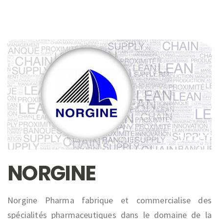
NORGINE
Norgine Pharma fabrique et commercialise des
spécialités pharmaceutiques dans le domaine de la