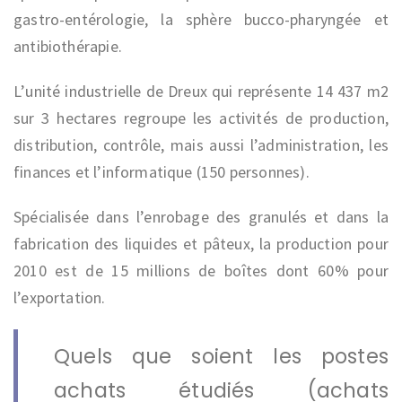
gastro-entérologie, la sphère bucco-pharyngée et
antibiothérapie.
L’unité industrielle de Dreux qui représente 14 437 m2
sur 3 hectares regroupe les activités de production,
distribution, contrôle, mais aussi l’administration, les
finances et l’informatique (150 personnes).
Spécialisée dans l’enrobage des granulés et dans la
fabrication des liquides et pâteux, la production pour
2010 est de 15 millions de boîtes dont 60% pour
l’exportation.
Quels que soient les postes
achats étudiés (achats