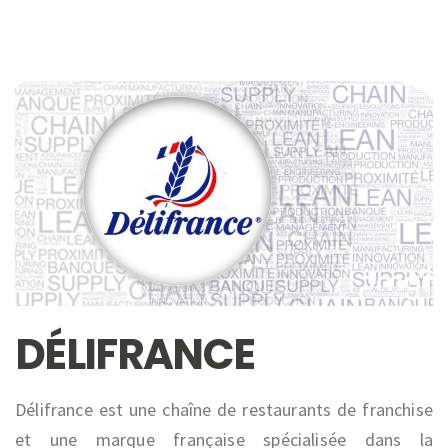
DÉLIFRANCE
Délifrance est une chaîne de restaurants de franchise
et une marque française spécialisée dans la