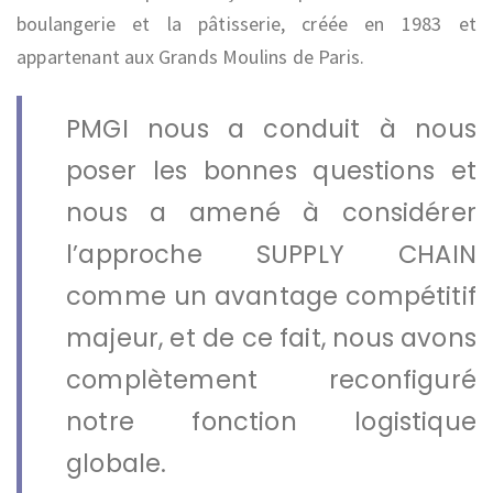
boulangerie et la pâtisserie, créée en 1983 et
appartenant aux Grands Moulins de Paris.
PMGI nous a conduit à nous
poser les bonnes questions et
nous a amené à considérer
l’approche SUPPLY CHAIN
comme un avantage compétitif
majeur, et de ce fait, nous avons
complètement reconfiguré
notre fonction logistique
globale.